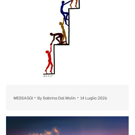
MESSAGGI
By
Sabrina Dal Molin
14 Luglio 2026