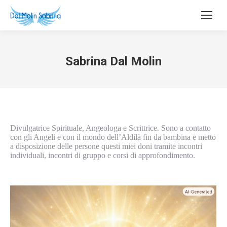
Sabrina Dal Molin
Divulgatrice Spirituale, Angeologa e Scrittrice. Sono a contatto
con gli Angeli e con il mondo dell’Aldilà fin da bambina e metto
a disposizione delle persone questi miei doni tramite incontri
individuali, incontri di gruppo e corsi di approfondimento.