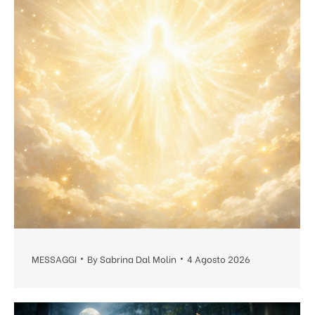
MESSAGGI
By
Sabrina Dal Molin
4 Agosto 2026