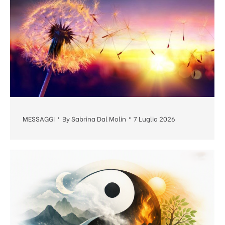
MESSAGGI
By
Sabrina Dal Molin
7 Luglio 2026