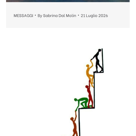
MESSAGGI
By
Sabrina Dal Molin
21 Luglio 2026