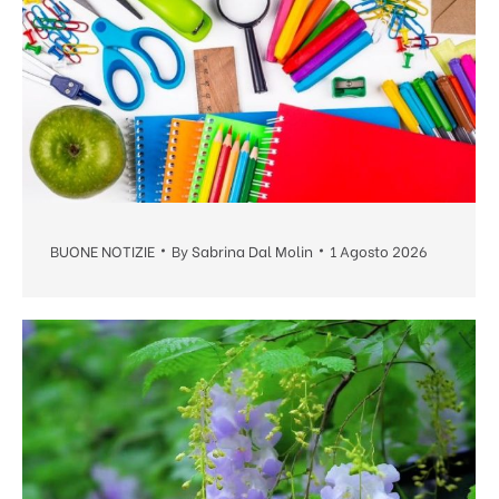
BUONE NOTIZIE
By
Sabrina Dal Molin
1 Agosto 2026