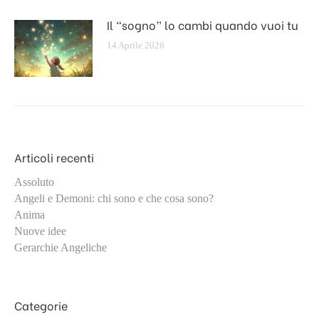
Il “sogno” lo cambi quando vuoi tu
14 Aprile 2026
Articoli recenti
Assoluto
Angeli e Demoni: chi sono e che cosa sono?
Anima
Nuove idee
Gerarchie Angeliche
Categorie