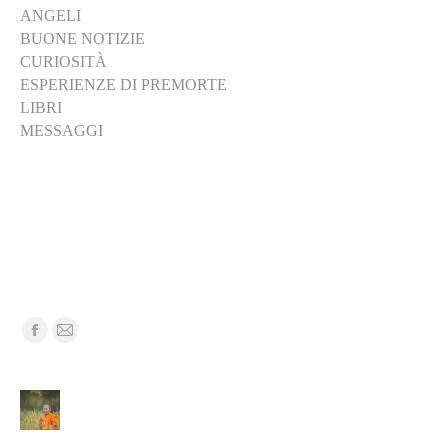
ANGELI
BUONE NOTIZIE
CURIOSITÀ
ESPERIENZE DI PREMORTE
LIBRI
MESSAGGI