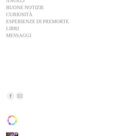
ANGELI
BUONE NOTIZIE
CURIOSITÀ
ESPERIENZE DI PREMORTE
LIBRI
MESSAGGI