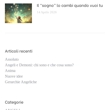
Il “sogno” lo cambi quando vuoi tu
14 Aprile 2026
Articoli recenti
Assoluto
Angeli e Demoni: chi sono e che cosa sono?
Anima
Nuove idee
Gerarchie Angeliche
Categorie