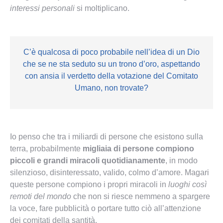
interessi personali
si moltiplicano.
C’è qualcosa di poco probabile nell’idea di un Dio
che se ne sta seduto su un trono d’oro, aspettando
con ansia il verdetto della votazione del Comitato
Umano, non trovate?
Io penso che tra i miliardi di persone che esistono sulla
terra, probabilmente
migliaia di persone compiono
piccoli e grandi miracoli quotidianamente
, in modo
silenzioso, disinteressato, valido, colmo d’amore. Magari
queste persone compiono i propri miracoli in
luoghi così
remoti del mondo
che non si riesce nemmeno a spargere
la voce, fare pubblicità o portare tutto ciò all’attenzione
dei comitati della santità.