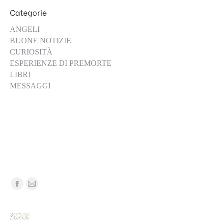
Categorie
ANGELI
BUONE NOTIZIE
CURIOSITÀ
ESPERIENZE DI PREMORTE
LIBRI
MESSAGGI