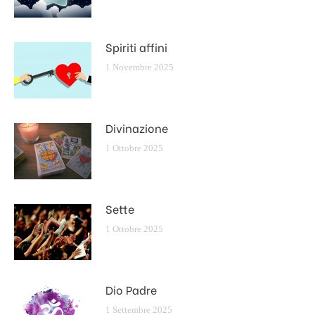
Spiriti affini
1 Novembre 2025
Divinazione
1 Ottobre 2025
Sette
1 Ottobre 2025
Dio Padre
1 Settembre 2025