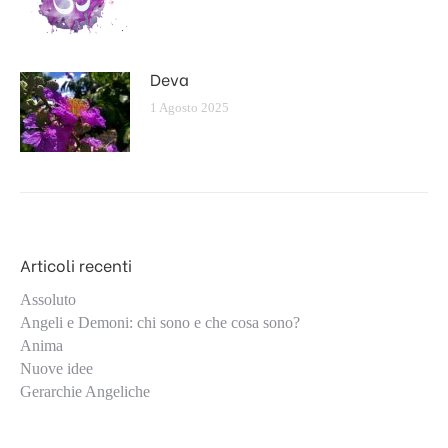
Deva
1 Agosto 2025
Articoli recenti
Assoluto
Angeli e Demoni: chi sono e che cosa sono?
Anima
Nuove idee
Gerarchie Angeliche