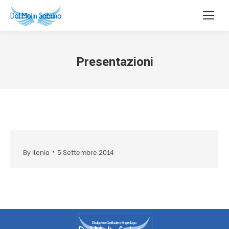
Presentazioni
By
Ilenia
5 Settembre 2014