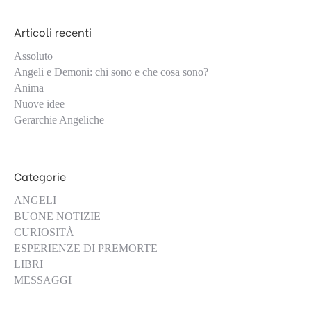
Articoli recenti
Assoluto
Angeli e Demoni: chi sono e che cosa sono?
Anima
Nuove idee
Gerarchie Angeliche
Categorie
ANGELI
BUONE NOTIZIE
CURIOSITÀ
ESPERIENZE DI PREMORTE
LIBRI
MESSAGGI