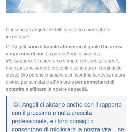
Chi sono gli angeli che tutti invocano e vorrebbero
incontrare?
Gli Angeli
sono il tramite attraverso il quale Dio arriva
a ogni uno di noi
. La parola Angelo significa
Messaggero
. Ci chiediamo sempre
chi sono gli angeli
,
ma essi sono sempre presenti e sono esseri creati dallo
stesso Dio perché ci
aiutino
e ci ricordino la nostra natura
divina, per stimolarci all’Amore e
per permetterci di
scoprire e affinare le nostre capacità
.
Gli Angeli ci aiutano anche con il rapporto
con il prossimo e nella crescita
professionale, e i loro consigli ci
consentono di migliorare la nostra vita – se