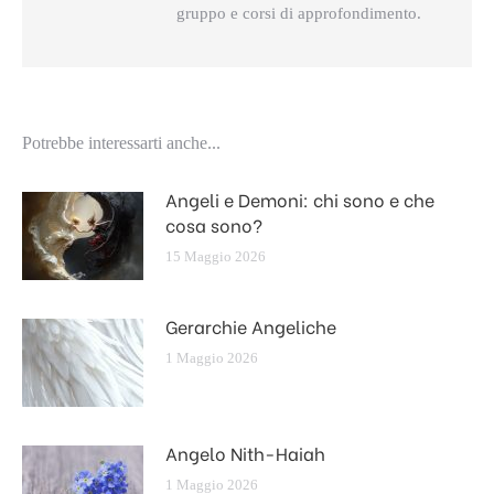
gruppo e corsi di approfondimento.
Potrebbe interessarti anche...
Angeli e Demoni: chi sono e che
cosa sono?
15 Maggio 2026
Gerarchie Angeliche
1 Maggio 2026
Angelo Nith-Haiah
1 Maggio 2026