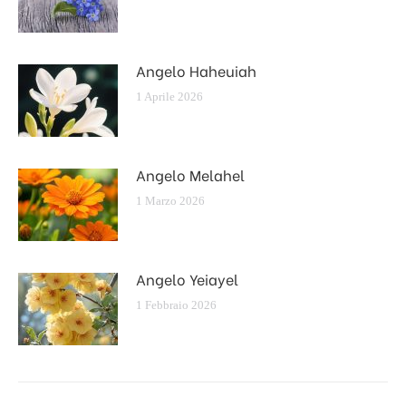
Angelo Haheuiah
1 Aprile 2026
Angelo Melahel
1 Marzo 2026
Angelo Yeiayel
1 Febbraio 2026