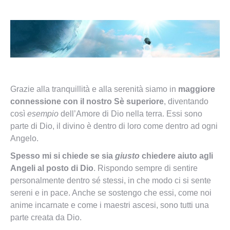
Grazie alla tranquillità e alla serenità siamo in
maggiore
connessione con il nostro Sè superiore
, diventando
così
esempio
dell’Amore di Dio nella terra. Essi sono
parte di Dio, il divino è dentro di loro come dentro ad ogni
Angelo.
Spesso mi si chiede se sia
giusto
chiedere aiuto agli
Angeli al posto di Dio
. Rispondo sempre di sentire
personalmente dentro sé stessi, in che modo ci si sente
sereni e in pace. Anche se sostengo che essi, come noi
anime incarnate e come i maestri ascesi, sono tutti una
parte creata da Dio.