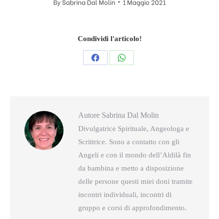
By
Sabrina Dal Molin
1 Maggio 2021
Condividi l'articolo!
Condividi
Condividi
questo
questo
Autore
Sabrina Dal Molin
Divulgatrice Spirituale, Angeologa e
Scrittrice. Sono a contatto con gli
Angeli e con il mondo dell’Aldilà fin
da bambina e metto a disposizione
delle persone questi miei doni tramite
incontri individuali, incontri di
gruppo e corsi di approfondimento.