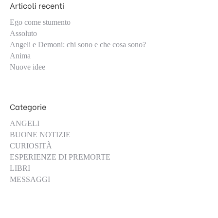
Articoli recenti
Ego come stumento
Assoluto
Angeli e Demoni: chi sono e che cosa sono?
Anima
Nuove idee
Categorie
ANGELI
BUONE NOTIZIE
CURIOSITÀ
ESPERIENZE DI PREMORTE
LIBRI
MESSAGGI