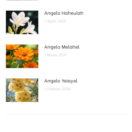
Angelo Haheuiah
1 Aprile 2026
Angelo Melahel
1 Marzo 2026
Angelo Yeiayel
1 Febbraio 2026