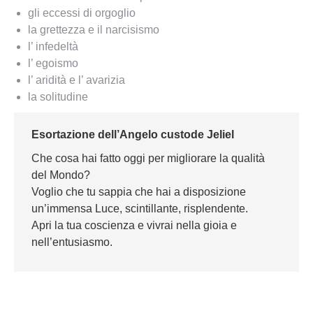
gli eccessi di orgoglio
la grettezza e il narcisismo
l’ infedeltà
l’ egoismo
l’ aridità e l’ avarizia
la solitudine
Esortazione dell’Angelo custode Jeliel
Che cosa hai fatto oggi per migliorare la qualità
del Mondo?
Voglio che tu sappia che hai a disposizione
un’immensa Luce, scintillante, risplendente.
Apri la tua coscienza e vivrai nella gioia e
nell’entusiasmo.