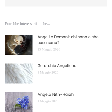
Potrebbe interessarti anche...
Angeli e Demoni: chi sono e che
cosa sono?
15 Maggio 2026
Gerarchie Angeliche
1 Maggio 2026
Angelo Nith-Haiah
1 Maggio 2026