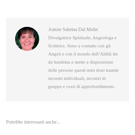
questo
questo
Autore
Sabrina Dal Molin
Divulgatrice Spirituale, Angeologa e
Scrittrice. Sono a contatto con gli
Angeli e con il mondo dell’Aldilà fin
da bambina e metto a disposizione
delle persone questi miei doni tramite
incontri individuali, incontri di
gruppo e corsi di approfondimento.
Potrebbe interessarti anche...