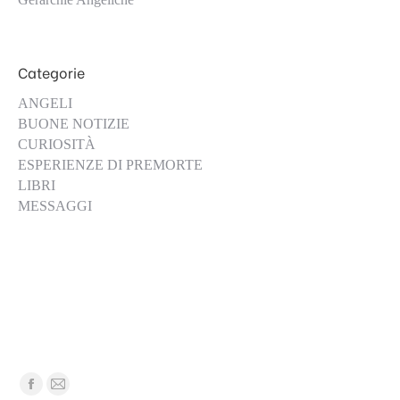
Categorie
ANGELI
BUONE NOTIZIE
CURIOSITÀ
ESPERIENZE DI PREMORTE
LIBRI
MESSAGGI