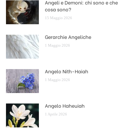
Angeli e Demoni: chi sono e che
cosa sono?
15 Maggio 2026
Gerarchie Angeliche
1 Maggio 2026
Angelo Nith-Haiah
1 Maggio 2026
Angelo Haheuiah
1 Aprile 2026