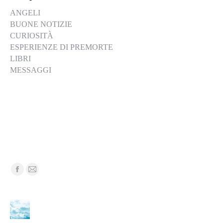
ANGELI
BUONE NOTIZIE
CURIOSITÀ
ESPERIENZE DI PREMORTE
LIBRI
MESSAGGI