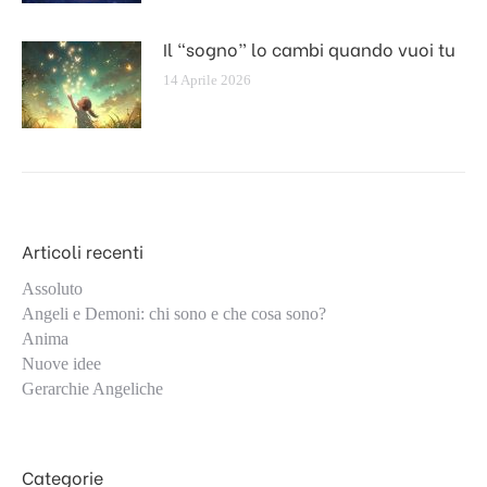
Il “sogno” lo cambi quando vuoi tu
14 Aprile 2026
Articoli recenti
Assoluto
Angeli e Demoni: chi sono e che cosa sono?
Anima
Nuove idee
Gerarchie Angeliche
Categorie