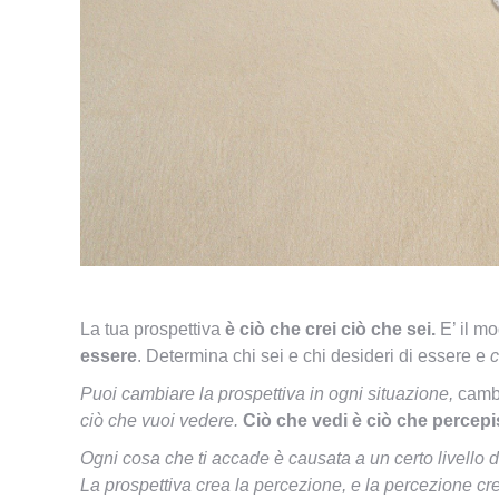
La tua prospettiva
è ciò che crei ciò che sei.
E’ il m
essere
. Determina chi sei e chi desideri di essere e
c
Puoi cambiare la prospettiva in ogni situazione,
cambi
ciò che vuoi vedere.
Ciò che vedi è ciò che percepis
Ogni cosa che ti accade è causata a un certo livello d
La prospettiva crea la percezione, e la percezione cr