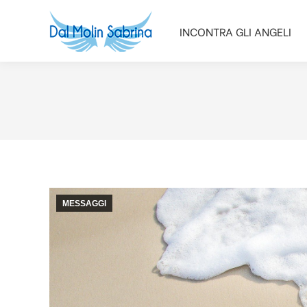
INCONTRA GLI ANGELI
INCONTRA GLI ANGELI
MESSAGGI