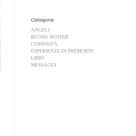
Categorie
ANGELI
BUONE NOTIZIE
CURIOSITÀ
ESPERIENZE DI PREMORTE
LIBRI
MESSAGGI