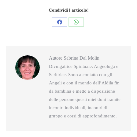
Condividi l'articolo!
Condividi
Condividi
questo
questo
Autore
Sabrina Dal Molin
Divulgatrice Spirituale, Angeologa e
Scrittrice. Sono a contatto con gli
Angeli e con il mondo dell’Aldilà fin
da bambina e metto a disposizione
delle persone questi miei doni tramite
incontri individuali, incontri di
gruppo e corsi di approfondimento.