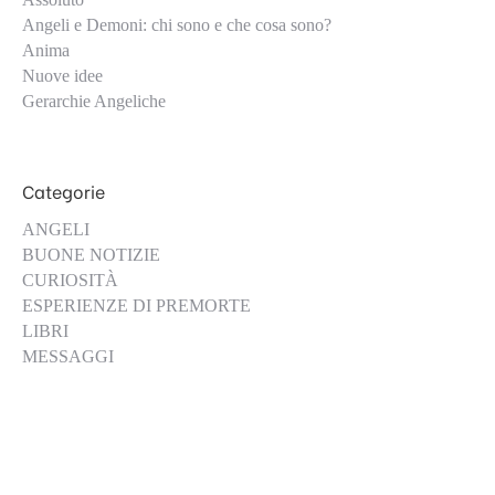
Angeli e Demoni: chi sono e che cosa sono?
Anima
Nuove idee
Gerarchie Angeliche
Categorie
ANGELI
BUONE NOTIZIE
CURIOSITÀ
ESPERIENZE DI PREMORTE
LIBRI
MESSAGGI