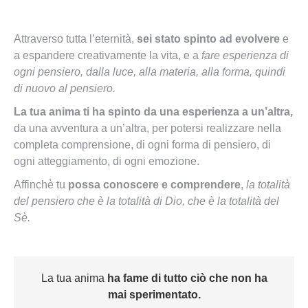
Attraverso tutta l’eternità,
sei stato spinto ad evolvere
e
a espandere creativamente la vita, e a
fare esperienza di
ogni pensiero, dalla luce, alla materia, alla forma, quindi
di nuovo al pensiero.
La tua anima ti ha spinto da una esperienza a un’altra,
da una avventura a un’altra, per potersi realizzare nella
completa comprensione, di ogni forma di pensiero, di
ogni atteggiamento, di ogni emozione.
Affinchè tu
possa conoscere e comprendere
,
la totalità
del pensiero che è la totalità di Dio, che è la totalità del
Sè.
La tua anima
ha fame di tutto ciò
che non ha
mai sperimentato.