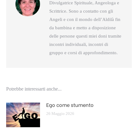
Divulgatrice Spirituale, Angeologa e
Scrittrice. Sono a contatto con gli
Angeli e con il mondo dell’Aldilà fin
da bambina e metto a disposizione
delle persone questi miei doni tramite
incontri individuali, incontri di
gruppo e corsi di approfondimento.
Potrebbe interessarti anche...
Ego come stumento
26 Maggio 2026