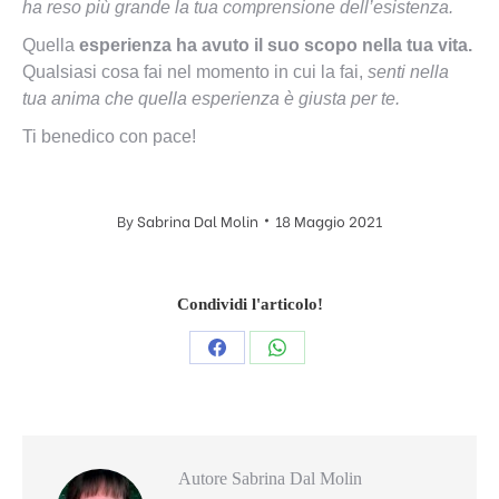
ha reso più grande la tua comprensione dell’esistenza.
Quella
esperienza ha avuto il suo scopo nella tua vita.
Qualsiasi cosa fai nel momento in cui la fai,
senti nella
tua anima che quella esperienza è giusta per te.
Ti benedico con pace!
By
Sabrina Dal Molin
18 Maggio 2021
Condividi l'articolo!
Condividi
Condividi
questo
questo
Autore
Sabrina Dal Molin