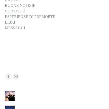
BUONE NOTIZIE
CURIOSITÀ
ESPERIENZE DI PREMORTE
LIBRI
MESSAGGI