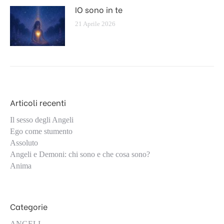
IO sono in te
21 Aprile 2026
Articoli recenti
Il sesso degli Angeli
Ego come stumento
Assoluto
Angeli e Demoni: chi sono e che cosa sono?
Anima
Categorie
ANGELI