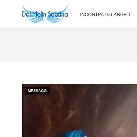
INCONTRA GLI ANGELI
INCONTRA GLI ANGELI
MESSAGGI