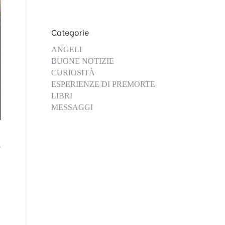
Categorie
ANGELI
BUONE NOTIZIE
CURIOSITÀ
ESPERIENZE DI PREMORTE
LIBRI
MESSAGGI