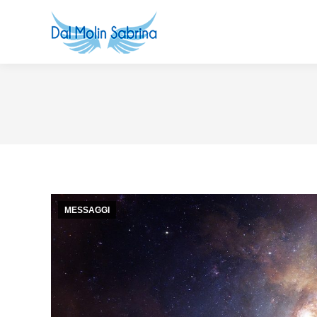
MESSAGGI