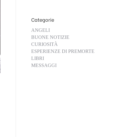
Categorie
ANGELI
BUONE NOTIZIE
CURIOSITÀ
ESPERIENZE DI PREMORTE
LIBRI
MESSAGGI