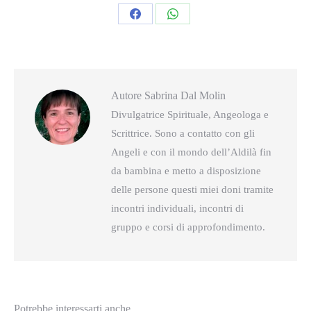
Condividi
Condividi
questo
questo
Autore
Sabrina Dal Molin
Divulgatrice Spirituale, Angeologa e
Scrittrice. Sono a contatto con gli
Angeli e con il mondo dell’Aldilà fin
da bambina e metto a disposizione
delle persone questi miei doni tramite
incontri individuali, incontri di
gruppo e corsi di approfondimento.
Potrebbe interessarti anche...