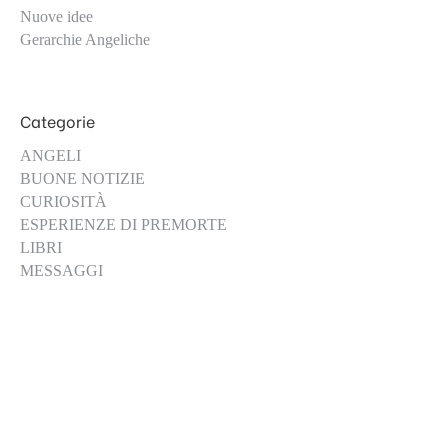
Nuove idee
Gerarchie Angeliche
Categorie
ANGELI
BUONE NOTIZIE
CURIOSITÀ
ESPERIENZE DI PREMORTE
LIBRI
MESSAGGI