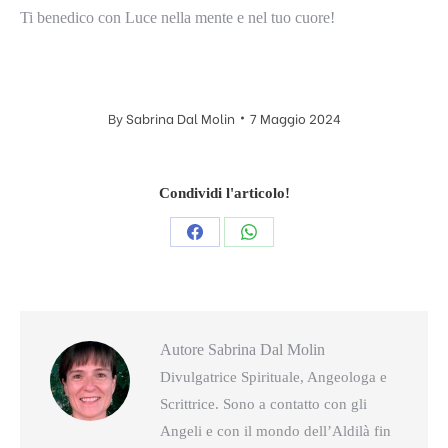
Ti benedico con Luce nella mente e nel tuo cuore!
By
Sabrina Dal Molin
7 Maggio 2024
Condividi l'articolo!
Condividi
Condividi
questo
questo
Autore
Sabrina Dal Molin
Divulgatrice Spirituale, Angeologa e
Scrittrice. Sono a contatto con gli
Angeli e con il mondo dell’Aldilà fin