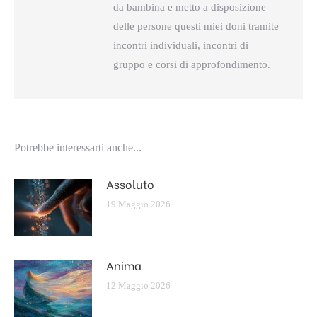
da bambina e metto a disposizione
delle persone questi miei doni tramite
incontri individuali, incontri di
gruppo e corsi di approfondimento.
Potrebbe interessarti anche...
Assoluto
19 Maggio 2026
Anima
12 Maggio 2026