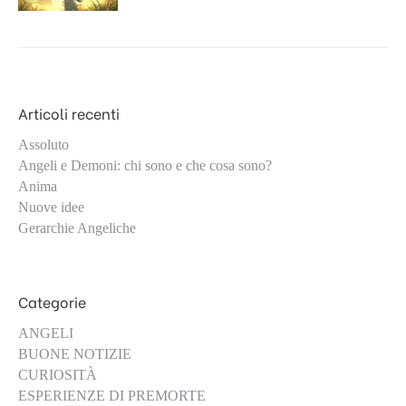
Articoli recenti
Assoluto
Angeli e Demoni: chi sono e che cosa sono?
Anima
Nuove idee
Gerarchie Angeliche
Categorie
ANGELI
BUONE NOTIZIE
CURIOSITÀ
ESPERIENZE DI PREMORTE