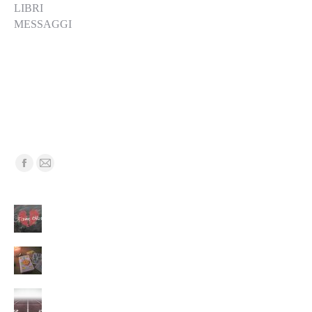
LIBRI
MESSAGGI