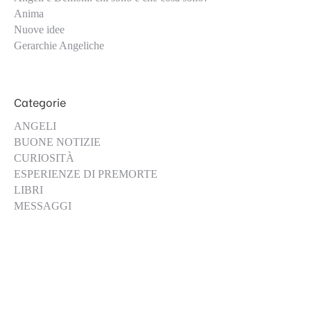
Anima
Nuove idee
Gerarchie Angeliche
Categorie
ANGELI
BUONE NOTIZIE
CURIOSITÀ
ESPERIENZE DI PREMORTE
LIBRI
MESSAGGI