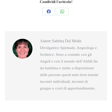
Condividi l'articolo!
Condividi
Condividi
questo
questo
Autore
Sabrina Dal Molin
Divulgatrice Spirituale, Angeologa e
Scrittrice. Sono a contatto con gli
Angeli e con il mondo dell’Aldilà fin
da bambina e metto a disposizione
delle persone questi miei doni tramite
incontri individuali, incontri di
gruppo e corsi di approfondimento.