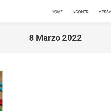
HOME
INCONTRI
MESSA
HOME
INCONTRI
MESSA
8 Marzo 2022