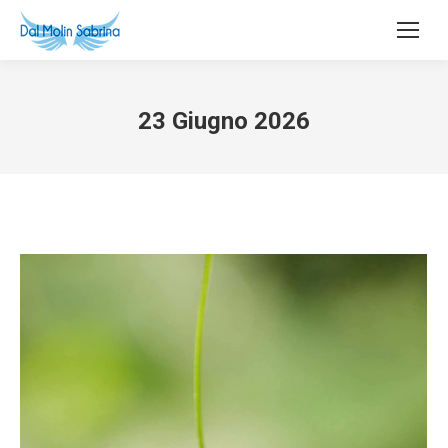
23 Giugno 2026