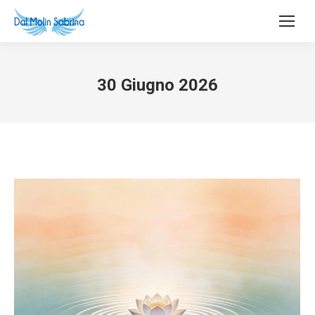
30 Giugno 2026