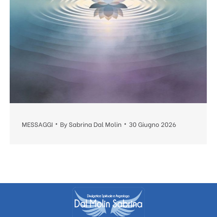
MESSAGGI
By
Sabrina Dal Molin
30 Giugno 2026