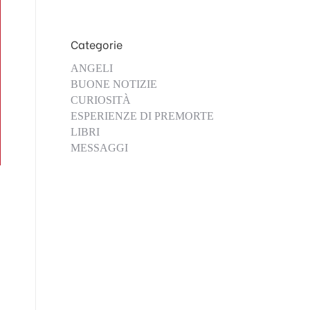
Categorie
ANGELI
BUONE NOTIZIE
CURIOSITÀ
ESPERIENZE DI PREMORTE
LIBRI
MESSAGGI