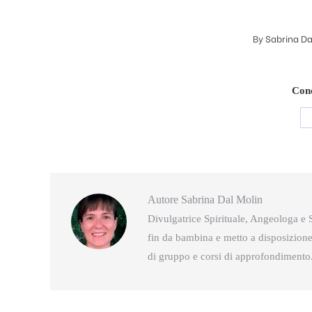
By
Sabrina Da
Cond
Autore
Sabrina Dal Molin
Divulgatrice Spirituale, Angeologa e S
fin da bambina e metto a disposizione 
di gruppo e corsi di approfondimento