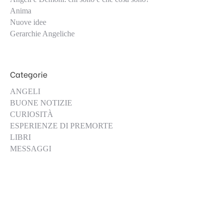
Anima
Nuove idee
Gerarchie Angeliche
Categorie
ANGELI
BUONE NOTIZIE
CURIOSITÀ
ESPERIENZE DI PREMORTE
LIBRI
MESSAGGI