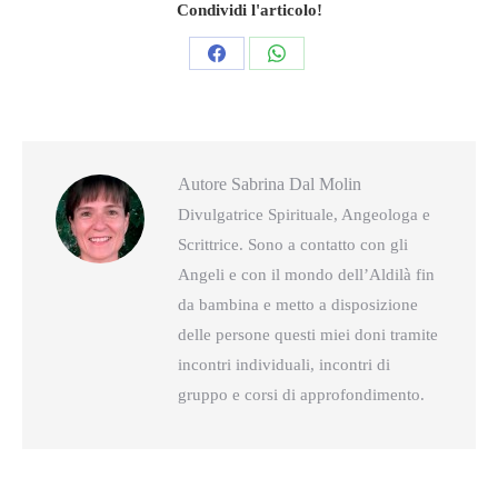
Condividi l'articolo!
Condividi
Condividi
questo
questo
Autore
Sabrina Dal Molin
Divulgatrice Spirituale, Angeologa e
Scrittrice. Sono a contatto con gli
Angeli e con il mondo dell’Aldilà fin
da bambina e metto a disposizione
delle persone questi miei doni tramite
incontri individuali, incontri di
gruppo e corsi di approfondimento.