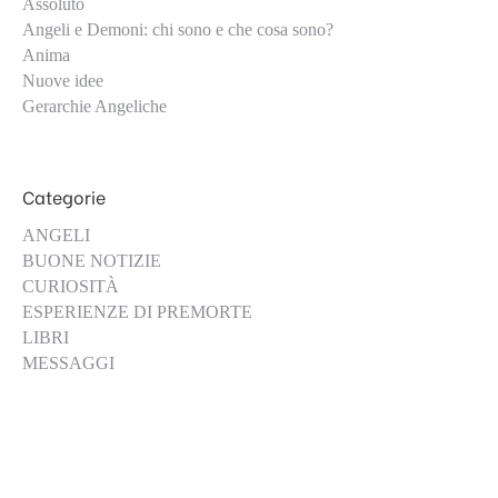
Assoluto
Angeli e Demoni: chi sono e che cosa sono?
Anima
Nuove idee
Gerarchie Angeliche
Categorie
ANGELI
BUONE NOTIZIE
CURIOSITÀ
ESPERIENZE DI PREMORTE
LIBRI
MESSAGGI