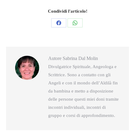
Condividi l'articolo!
Condividi
Condividi
questo
questo
Autore
Sabrina Dal Molin
Divulgatrice Spirituale, Angeologa e
Scrittrice. Sono a contatto con gli
Angeli e con il mondo dell’Aldilà fin
da bambina e metto a disposizione
delle persone questi miei doni tramite
incontri individuali, incontri di
gruppo e corsi di approfondimento.