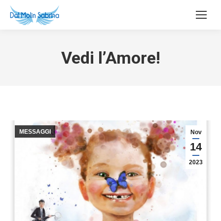
Vedi l’Amore!
MESSAGGI
Nov
14
2023