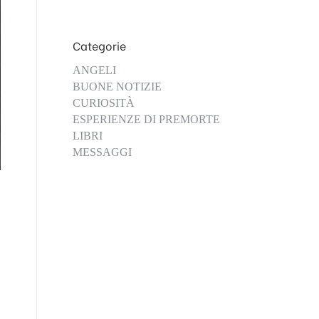
Categorie
ANGELI
BUONE NOTIZIE
CURIOSITÀ
ESPERIENZE DI PREMORTE
LIBRI
MESSAGGI