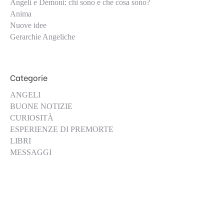
Angeli e Demoni: chi sono e che cosa sono?
Anima
Nuove idee
Gerarchie Angeliche
Categorie
ANGELI
BUONE NOTIZIE
CURIOSITÀ
ESPERIENZE DI PREMORTE
LIBRI
MESSAGGI