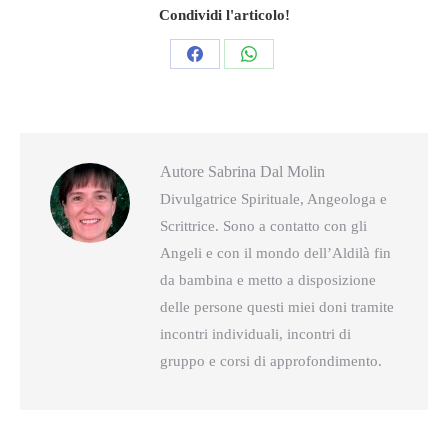
Condividi l'articolo!
Condividi
Condividi
questo
questo
Autore
Sabrina Dal Molin
Divulgatrice Spirituale, Angeologa e
Scrittrice. Sono a contatto con gli
Angeli e con il mondo dell’Aldilà fin
da bambina e metto a disposizione
delle persone questi miei doni tramite
incontri individuali, incontri di
gruppo e corsi di approfondimento.