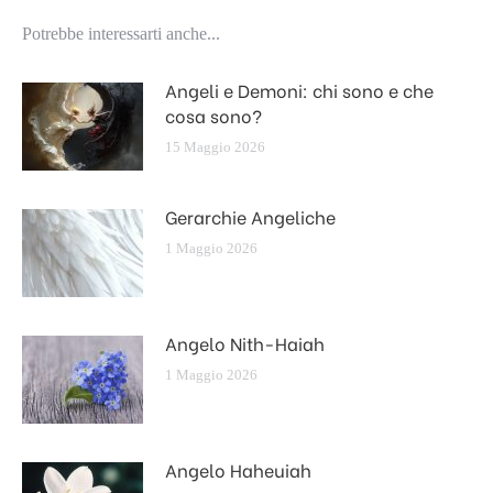
Potrebbe interessarti anche...
Angeli e Demoni: chi sono e che
cosa sono?
15 Maggio 2026
Gerarchie Angeliche
1 Maggio 2026
Angelo Nith-Haiah
1 Maggio 2026
Angelo Haheuiah