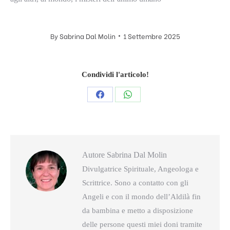
By
Sabrina Dal Molin
1 Settembre 2025
Condividi l'articolo!
Condividi
Condividi
questo
questo
Autore
Sabrina Dal Molin
Divulgatrice Spirituale, Angeologa e
Scrittrice. Sono a contatto con gli
Angeli e con il mondo dell’Aldilà fin
da bambina e metto a disposizione
delle persone questi miei doni tramite