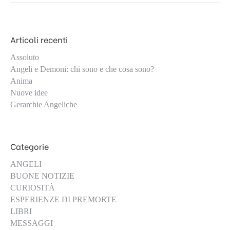
Articoli recenti
Assoluto
Angeli e Demoni: chi sono e che cosa sono?
Anima
Nuove idee
Gerarchie Angeliche
Categorie
ANGELI
BUONE NOTIZIE
CURIOSITÀ
ESPERIENZE DI PREMORTE
LIBRI
MESSAGGI