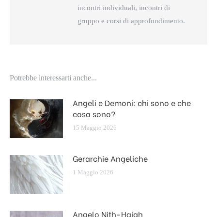
incontri individuali, incontri di
gruppo e corsi di approfondimento.
Potrebbe interessarti anche...
Angeli e Demoni: chi sono e che
cosa sono?
15 Maggio 2026
Gerarchie Angeliche
1 Maggio 2026
Angelo Nith-Haiah