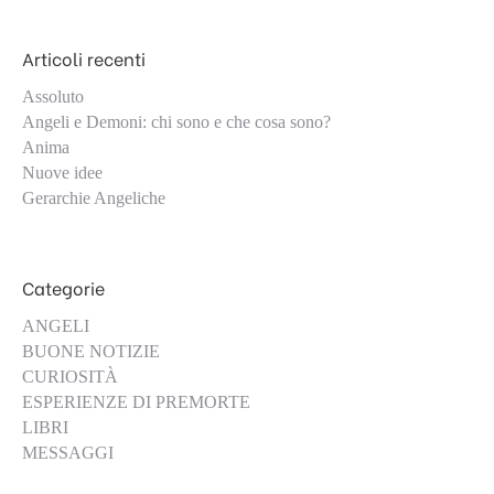
Articoli recenti
Assoluto
Angeli e Demoni: chi sono e che cosa sono?
Anima
Nuove idee
Gerarchie Angeliche
Categorie
ANGELI
BUONE NOTIZIE
CURIOSITÀ
ESPERIENZE DI PREMORTE
LIBRI
MESSAGGI