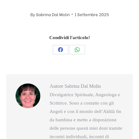
By
Sabrina Dal Molin
1 Settembre 2025
Condividi l'articolo!
Condividi
Condividi
questo
questo
Autore
Sabrina Dal Molin
Divulgatrice Spirituale, Angeologa e
Scrittrice. Sono a contatto con gli
Angeli e con il mondo dell’Aldilà fin
da bambina e metto a disposizione
delle persone questi miei doni tramite
incontri individuali, incontri di