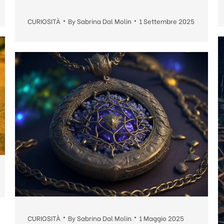
CURIOSITÀ
By
Sabrina Dal Molin
1 Settembre 2025
CURIOSITÀ
By
Sabrina Dal Molin
1 Maggio 2025