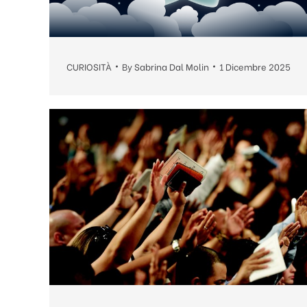
CURIOSITÀ
By
Sabrina Dal Molin
1 Dicembre 2025