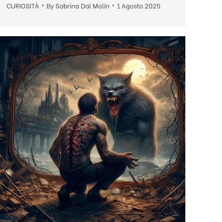
CURIOSITÀ
By
Sabrina Dal Molin
1 Agosto 2025