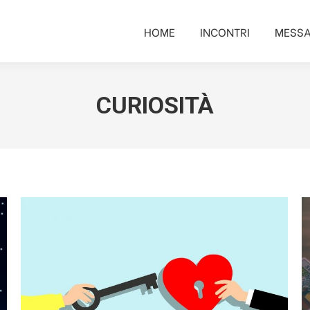
HOME
INCONTRI
MESSA
HOME
INCONTRI
MESSA
CURIOSITÀ