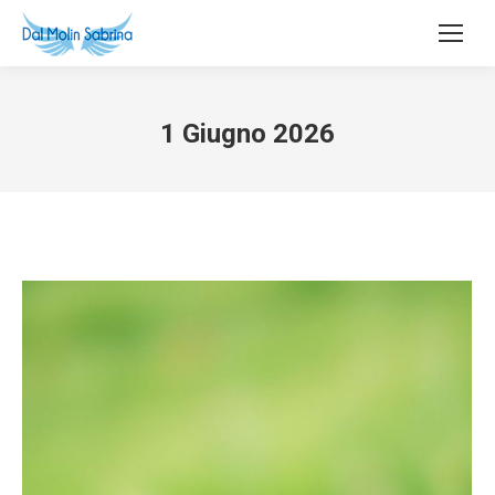
1 Giugno 2026