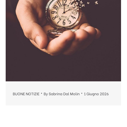
BUONE NOTIZIE
By
Sabrina Dal Molin
1 Giugno 2026