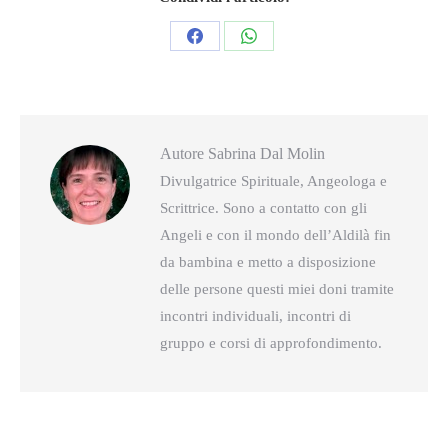
Condividi
Condividi
questo
questo
Autore
Sabrina Dal Molin
Divulgatrice Spirituale, Angeologa e
Scrittrice. Sono a contatto con gli
Angeli e con il mondo dell’Aldilà fin
da bambina e metto a disposizione
delle persone questi miei doni tramite
incontri individuali, incontri di
gruppo e corsi di approfondimento.