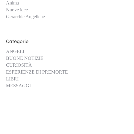
Anima
Nuove idee
Gerarchie Angeliche
Categorie
ANGELI
BUONE NOTIZIE
CURIOSITÀ
ESPERIENZE DI PREMORTE
LIBRI
MESSAGGI