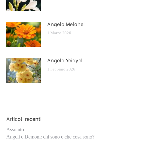
Angelo Melahel
1 Marzo 2026
Angelo Yeiayel
1 Febbraio 2026
Articoli recenti
Assoluto
Angeli e Demoni: chi sono e che cosa sono?