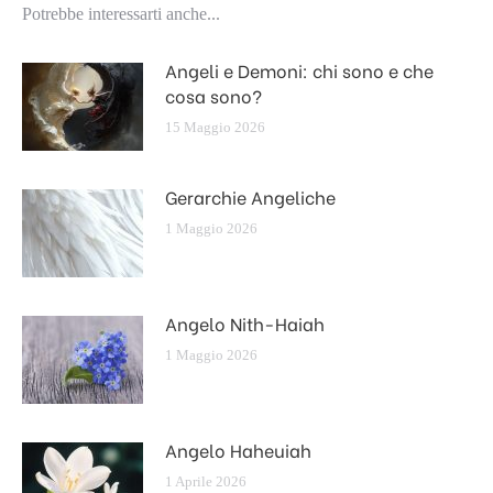
Potrebbe interessarti anche...
Angeli e Demoni: chi sono e che
cosa sono?
15 Maggio 2026
Gerarchie Angeliche
1 Maggio 2026
Angelo Nith-Haiah
1 Maggio 2026
Angelo Haheuiah
1 Aprile 2026