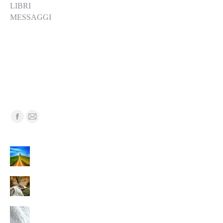
LIBRI
MESSAGGI