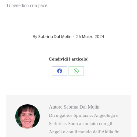
Ti benedico con pace!
By
Sabrina Dal Molin
26 Marzo 2024
Condividi l'articolo!
Condividi
Condividi
questo
questo
Autore
Sabrina Dal Molin
Divulgatrice Spirituale, Angeologa e
Scrittrice. Sono a contatto con gli
Angeli e con il mondo dell’Aldilà fin