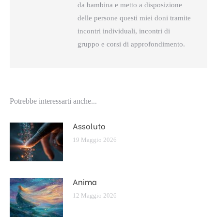
da bambina e metto a disposizione
delle persone questi miei doni tramite
incontri individuali, incontri di
gruppo e corsi di approfondimento.
Potrebbe interessarti anche...
Assoluto
19 Maggio 2026
Anima
12 Maggio 2026