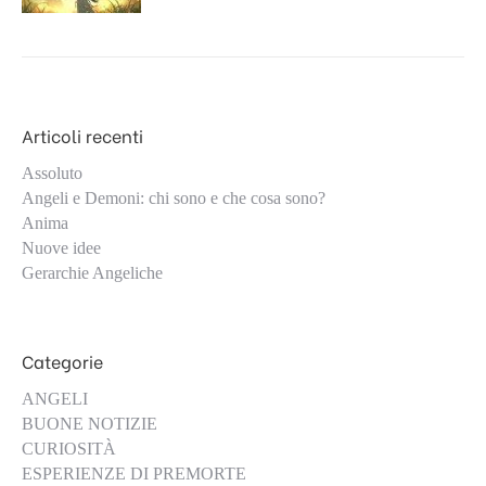
Articoli recenti
Assoluto
Angeli e Demoni: chi sono e che cosa sono?
Anima
Nuove idee
Gerarchie Angeliche
Categorie
ANGELI
BUONE NOTIZIE
CURIOSITÀ
ESPERIENZE DI PREMORTE