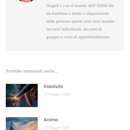
Angeli e con il mondo dell’Aldilà fin
da bambina e metto a disposizione
delle persone questi miei doni tramite
incontri individuali, incontri di
gruppo e corsi di approfondimento.
Potrebbe interessarti anche...
Assoluto
19 Maggio 2026
Anima
12 Maggio 2026