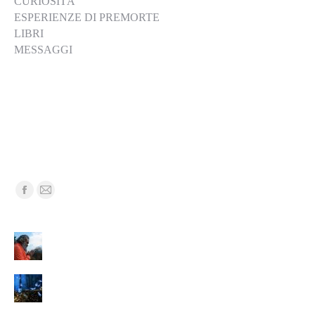
CURIOSITÀ
ESPERIENZE DI PREMORTE
LIBRI
MESSAGGI