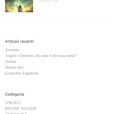
14 Aprile 2026
Articoli recenti
Assoluto
Angeli e Demoni: chi sono e che cosa sono?
Anima
Nuove idee
Gerarchie Angeliche
Categorie
ANGELI
BUONE NOTIZIE