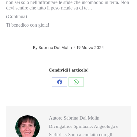
non sei solo nell’affrontare le sfide che incombono in terra. Non
devi sentire che tutto il peso ricade su di te…
(Continua)
Ti benedico con gioia!
By
Sabrina Dal Molin
19 Marzo 2024
Condividi l'articolo!
Condividi
Condividi
questo
questo
Autore
Sabrina Dal Molin
Divulgatrice Spirituale, Angeologa e
Scrittrice. Sono a contatto con gli