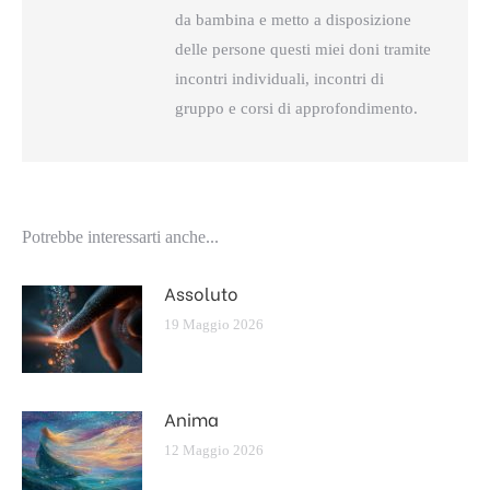
da bambina e metto a disposizione
delle persone questi miei doni tramite
incontri individuali, incontri di
gruppo e corsi di approfondimento.
Potrebbe interessarti anche...
Assoluto
19 Maggio 2026
Anima
12 Maggio 2026