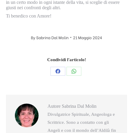
in un certo modo in ogni istante della vita, si sceglie di essere
giusti nei confronti degli altri.
Ti benedico con Amore!
By
Sabrina Dal Molin
21 Maggio 2024
Condividi l'articolo!
Condividi
Condividi
questo
questo
Autore
Sabrina Dal Molin
Divulgatrice Spirituale, Angeologa e
Scrittrice. Sono a contatto con gli
Angeli e con il mondo dell’Aldilà fin