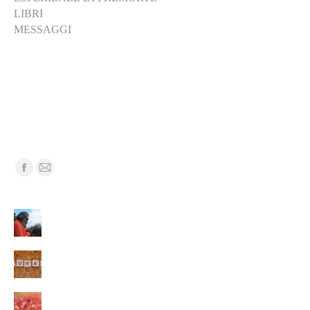
LIBRI
MESSAGGI