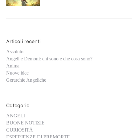
Articoli recenti
Assoluto
Angeli e Demoni: chi sono e che cosa sono?
Anima
Nuove idee
Gerarchie Angeliche
Categorie
ANGELI
BUONE NOTIZIE
CURIOSITÀ
ESPERIENZE DI PREMORTE