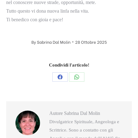
nel conoscere nuove strade, opportunità, mete.
Tutto questo vi dona nuova linfa nella vita.
Ti benedico con gioia e pace!
By
Sabrina Dal Molin
28 Ottobre 2025
Condividi l'articolo!
Condividi
Condividi
questo
questo
Autore
Sabrina Dal Molin
Divulgatrice Spirituale, Angeologa e
Scrittrice. Sono a contatto con gli