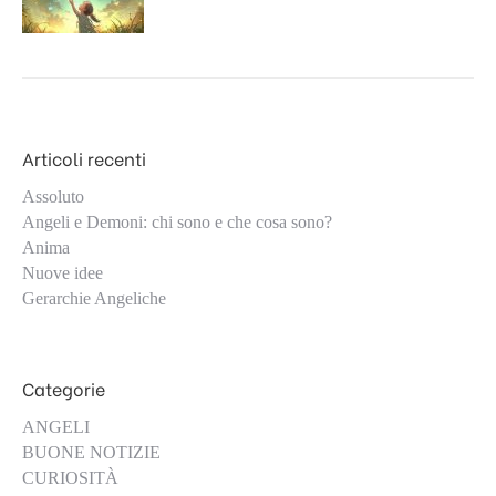
Articoli recenti
Assoluto
Angeli e Demoni: chi sono e che cosa sono?
Anima
Nuove idee
Gerarchie Angeliche
Categorie
ANGELI
BUONE NOTIZIE
CURIOSITÀ