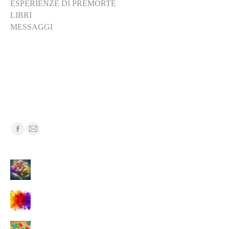
ESPERIENZE DI PREMORTE
LIBRI
MESSAGGI