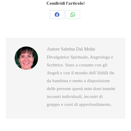
Condividi l'articolo!
Condividi
Condividi
questo
questo
Autore
Sabrina Dal Molin
Divulgatrice Spirituale, Angeologa e
Scrittrice. Sono a contatto con gli
Angeli e con il mondo dell’Aldilà fin
da bambina e metto a disposizione
delle persone questi miei doni tramite
incontri individuali, incontri di
gruppo e corsi di approfondimento.