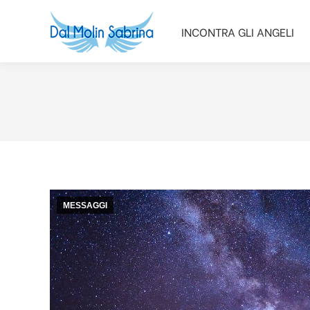
INCONTRA GLI ANGELI
INCONTRA GLI ANGELI
MESSAGGI