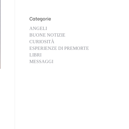
Categorie
ANGELI
BUONE NOTIZIE
CURIOSITÀ
ESPERIENZE DI PREMORTE
LIBRI
MESSAGGI