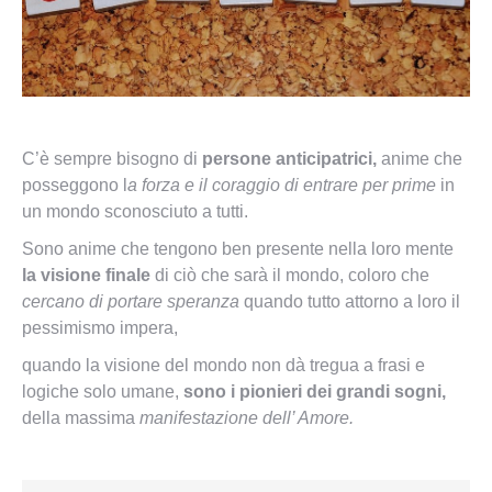
C’è sempre bisogno di
persone anticipatrici,
anime che
posseggono l
a forza e il coraggio di entrare per prime
in
un mondo sconosciuto a tutti.
Sono anime che tengono ben presente nella loro mente
la visione finale
di ciò che sarà il mondo, coloro che
cercano di portare speranza
quando tutto attorno a loro il
pessimismo impera,
quando la visione del mondo non dà tregua a frasi e
logiche solo umane,
sono i pionieri dei grandi sogni,
della massima
manifestazione dell’ Amore.