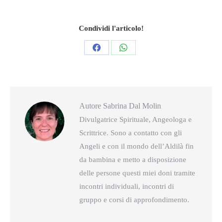
Condividi l'articolo!
Condividi
Condividi
questo
questo
Autore
Sabrina Dal Molin
Divulgatrice Spirituale, Angeologa e
Scrittrice. Sono a contatto con gli
Angeli e con il mondo dell’Aldilà fin
da bambina e metto a disposizione
delle persone questi miei doni tramite
incontri individuali, incontri di
gruppo e corsi di approfondimento.