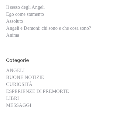
Il sesso degli Angeli
Ego come stumento
Assoluto
Angeli e Demoni: chi sono e che cosa sono?
Anima
Categorie
ANGELI
BUONE NOTIZIE
CURIOSITÀ
ESPERIENZE DI PREMORTE
LIBRI
MESSAGGI