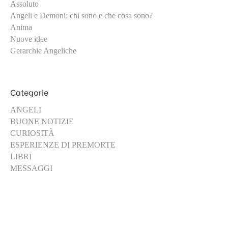
Assoluto
Angeli e Demoni: chi sono e che cosa sono?
Anima
Nuove idee
Gerarchie Angeliche
Categorie
ANGELI
BUONE NOTIZIE
CURIOSITÀ
ESPERIENZE DI PREMORTE
LIBRI
MESSAGGI