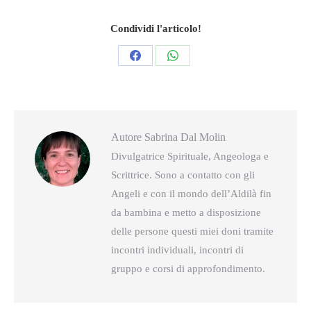
Condividi l'articolo!
Condividi
Condividi
questo
questo
Autore
Sabrina Dal Molin
Divulgatrice Spirituale, Angeologa e
Scrittrice. Sono a contatto con gli
Angeli e con il mondo dell’Aldilà fin
da bambina e metto a disposizione
delle persone questi miei doni tramite
incontri individuali, incontri di
gruppo e corsi di approfondimento.