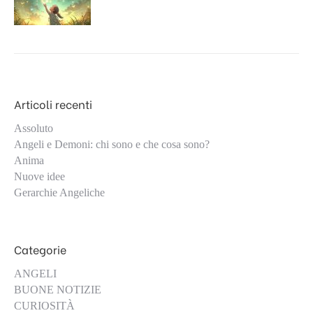
Articoli recenti
Assoluto
Angeli e Demoni: chi sono e che cosa sono?
Anima
Nuove idee
Gerarchie Angeliche
Categorie
ANGELI
BUONE NOTIZIE
CURIOSITÀ