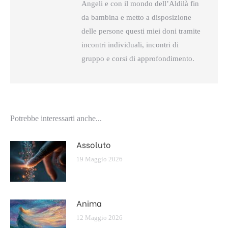
Angeli e con il mondo dell’Aldilà fin
da bambina e metto a disposizione
delle persone questi miei doni tramite
incontri individuali, incontri di
gruppo e corsi di approfondimento.
Potrebbe interessarti anche...
Assoluto
19 Maggio 2026
Anima
12 Maggio 2026