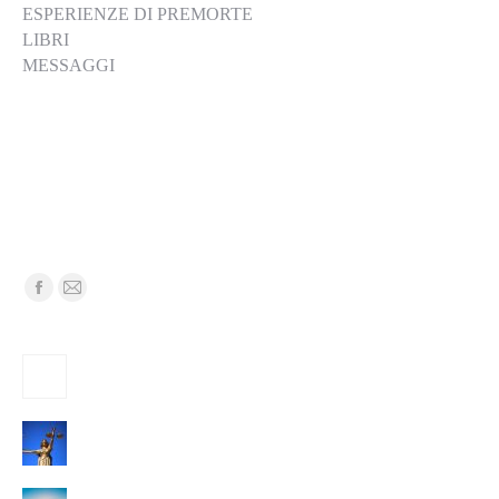
ESPERIENZE DI PREMORTE
LIBRI
MESSAGGI