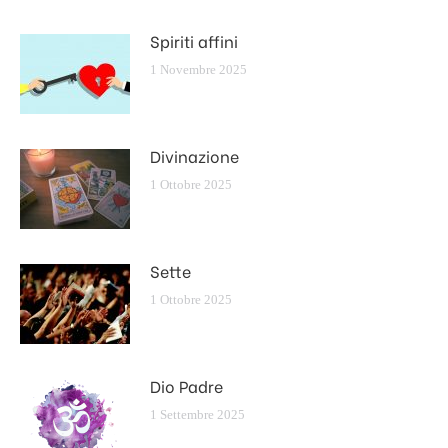
Spiriti affini
1 Novembre 2025
Divinazione
1 Ottobre 2025
Sette
1 Ottobre 2025
Dio Padre
1 Settembre 2025