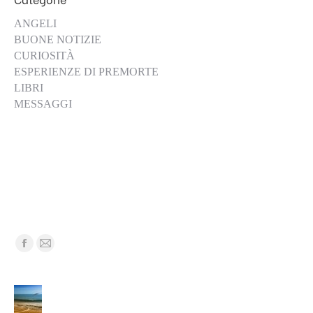
ANGELI
BUONE NOTIZIE
CURIOSITÀ
ESPERIENZE DI PREMORTE
LIBRI
MESSAGGI