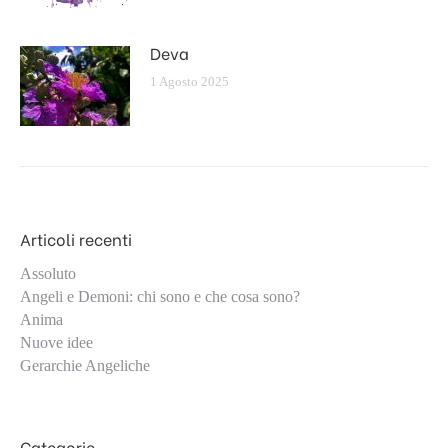
Deva
1 Agosto 2025
Articoli recenti
Assoluto
Angeli e Demoni: chi sono e che cosa sono?
Anima
Nuove idee
Gerarchie Angeliche
Categorie