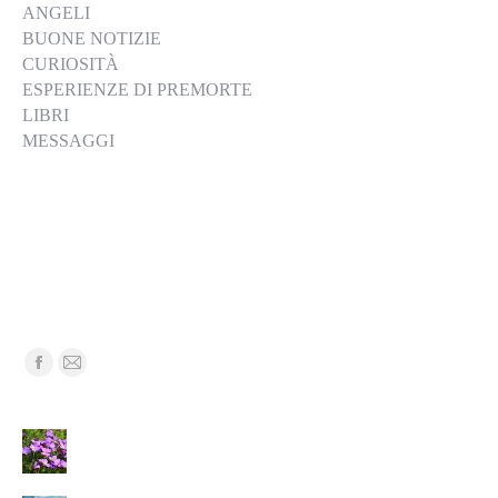
ANGELI
BUONE NOTIZIE
CURIOSITÀ
ESPERIENZE DI PREMORTE
LIBRI
MESSAGGI