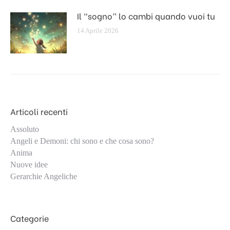
Il “sogno” lo cambi quando vuoi tu
14 Aprile 2026
Articoli recenti
Assoluto
Angeli e Demoni: chi sono e che cosa sono?
Anima
Nuove idee
Gerarchie Angeliche
Categorie