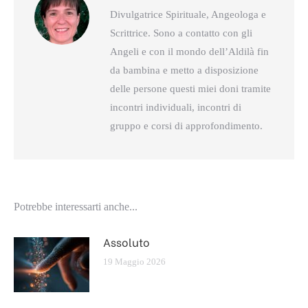
Divulgatrice Spirituale, Angeologa e
Scrittrice. Sono a contatto con gli
Angeli e con il mondo dell’Aldilà fin
da bambina e metto a disposizione
delle persone questi miei doni tramite
incontri individuali, incontri di
gruppo e corsi di approfondimento.
Potrebbe interessarti anche...
Assoluto
19 Maggio 2026