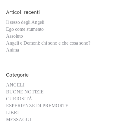
Articoli recenti
Il sesso degli Angeli
Ego come stumento
Assoluto
Angeli e Demoni: chi sono e che cosa sono?
Anima
Categorie
ANGELI
BUONE NOTIZIE
CURIOSITÀ
ESPERIENZE DI PREMORTE
LIBRI
MESSAGGI