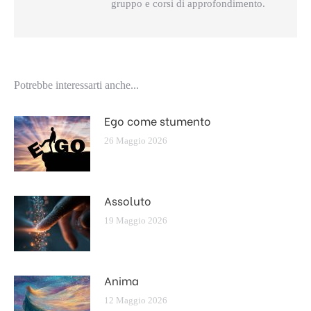
gruppo e corsi di approfondimento.
Potrebbe interessarti anche...
Ego come stumento
26 Maggio 2026
Assoluto
19 Maggio 2026
Anima
12 Maggio 2026