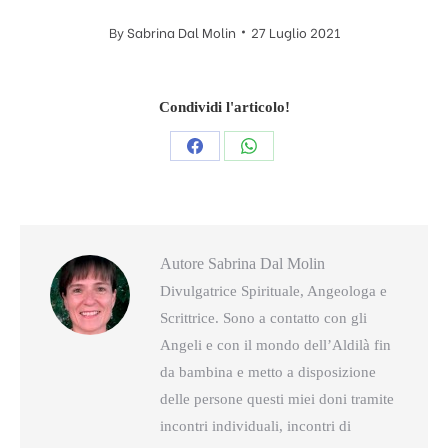
By
Sabrina Dal Molin
27 Luglio 2021
Condividi l'articolo!
Condividi
Condividi
questo
questo
Autore
Sabrina Dal Molin
Divulgatrice Spirituale, Angeologa e
Scrittrice. Sono a contatto con gli
Angeli e con il mondo dell’Aldilà fin
da bambina e metto a disposizione
delle persone questi miei doni tramite
incontri individuali, incontri di