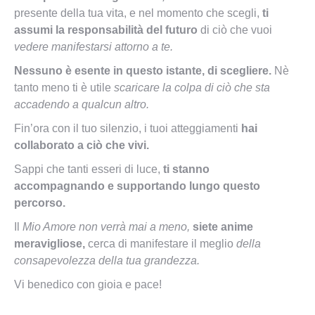
presente della tua vita, e nel momento che scegli,
ti
assumi la responsabilità del futuro
di ciò che vuoi
vedere manifestarsi attorno a te.
Nessuno è esente in questo istante, di scegliere.
Nè
tanto meno ti è utile
scaricare la colpa di ciò che sta
accadendo a qualcun altro.
Fin’ora con il tuo silenzio, i tuoi atteggiamenti
hai
collaborato a ciò che vivi.
Sappi che tanti esseri di luce,
ti stanno
accompagnando e supportando lungo questo
percorso.
Il
Mio Amore non verrà mai a meno,
siete anime
meravigliose,
cerca di manifestare il meglio
della
consapevolezza della tua grandezza.
Vi benedico con gioia e pace!