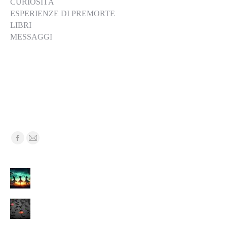
CURIOSITÀ
ESPERIENZE DI PREMORTE
LIBRI
MESSAGGI