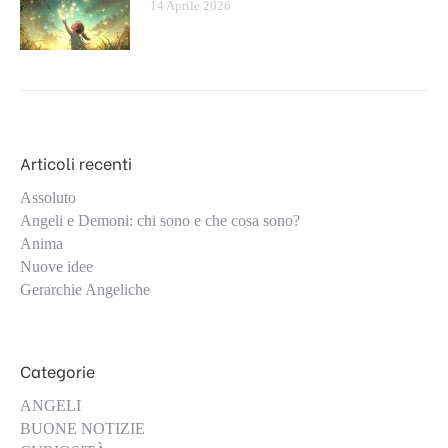
14 Aprile 2026
Articoli recenti
Assoluto
Angeli e Demoni: chi sono e che cosa sono?
Anima
Nuove idee
Gerarchie Angeliche
Categorie
ANGELI
BUONE NOTIZIE