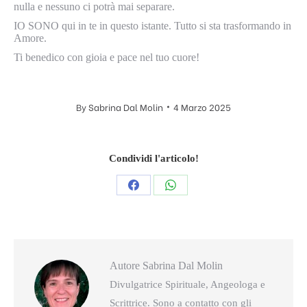
nulla e nessuno ci potrà mai separare.
IO SONO qui in te in questo istante. Tutto si sta trasformando in
Amore.
Ti benedico con gioia e pace nel tuo cuore!
By
Sabrina Dal Molin
4 Marzo 2025
Condividi l'articolo!
Condividi
Condividi
questo
questo
Autore
Sabrina Dal Molin
Divulgatrice Spirituale, Angeologa e
Scrittrice. Sono a contatto con gli