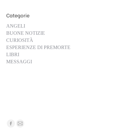
Categorie
ANGELI
BUONE NOTIZIE
CURIOSITÀ
ESPERIENZE DI PREMORTE
LIBRI
MESSAGGI