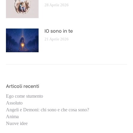
28 Aprile 2026
IO sono in te
21 Aprile 2026
Articoli recenti
Ego come stumento
Assoluto
Angeli e Demoni: chi sono e che cosa sono?
Anima
Nuove idee