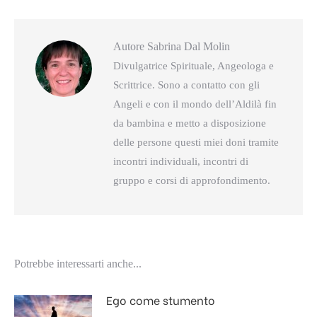
Autore
Sabrina Dal Molin
Divulgatrice Spirituale, Angeologa e
Scrittrice. Sono a contatto con gli
Angeli e con il mondo dell’Aldilà fin
da bambina e metto a disposizione
delle persone questi miei doni tramite
incontri individuali, incontri di
gruppo e corsi di approfondimento.
Potrebbe interessarti anche...
Ego come stumento