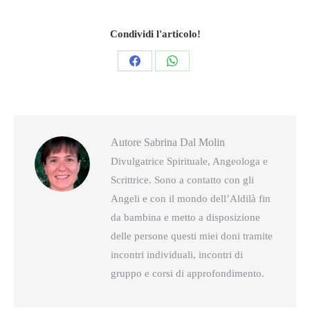
Condividi l'articolo!
Condividi
Condividi
questo
questo
Autore
Sabrina Dal Molin
Divulgatrice Spirituale, Angeologa e
Scrittrice. Sono a contatto con gli
Angeli e con il mondo dell’Aldilà fin
da bambina e metto a disposizione
delle persone questi miei doni tramite
incontri individuali, incontri di
gruppo e corsi di approfondimento.