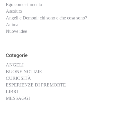
Ego come stumento
Assoluto
Angeli e Demoni: chi sono e che cosa sono?
Anima
Nuove idee
Categorie
ANGELI
BUONE NOTIZIE
CURIOSITÀ
ESPERIENZE DI PREMORTE
LIBRI
MESSAGGI