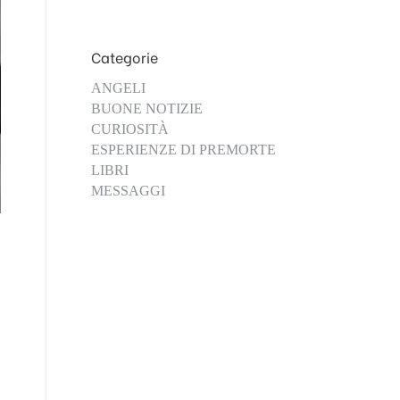
Categorie
ANGELI
BUONE NOTIZIE
CURIOSITÀ
ESPERIENZE DI PREMORTE
LIBRI
MESSAGGI