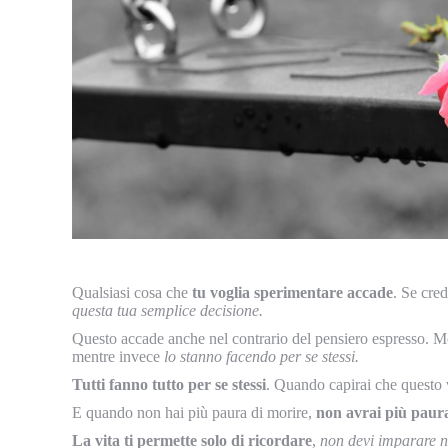
Qualsiasi cosa che
tu voglia sperimentare accade
. Se cred
questa tua semplice decisione.
Questo accade anche nel contrario del pensiero espresso. M
mentre invece
lo stanno facendo per se stessi.
Tutti fanno tutto per se stessi
. Quando capirai che questo 
E quando non hai più paura di morire,
non avrai più paura
La vita ti permette solo di ricordare
,
non devi imparare n