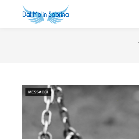
MESSAGGI