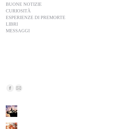
BUONE NOTIZIE
CURIOSITÀ
ESPERIENZE DI PREMORTE
LIBRI
MESSAGGI