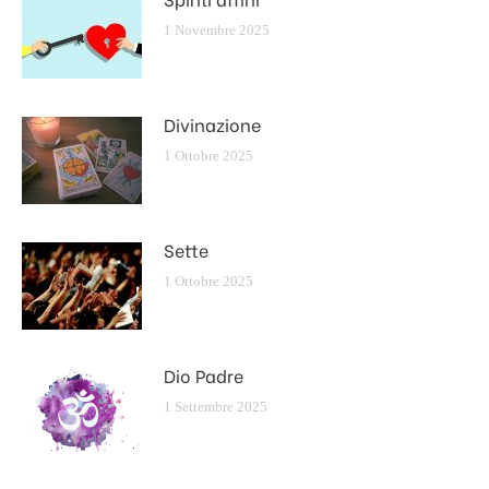
1 Novembre 2025
Divinazione
1 Ottobre 2025
Sette
1 Ottobre 2025
Dio Padre
1 Settembre 2025