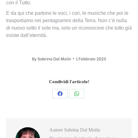
con il Tutto.
E da qui che partono le voci, i cori, le musiche che poi le
trasportiamo nei pentagrammi della Terra. Non c’è nulla
di nuovo sotto il sole ma, solo un riconoscere che tutto già
esiste dall’eternità.
By
Sabrina Dal Molin
1 Febbraio 2025
Condividi l'articolo!
Condividi
Condividi
questo
questo
Autore
Sabrina Dal Molin