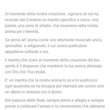
Al momento della nostra creazione , ogniuno di noi ha
ricevuto dal Creatore un mantra specifico e unico, una
parola, una serie di sillabe, che risuonerà nella nostra
anima per l’eternità.
Se pensi all’ anima come uno strumento musicale unico,
splendido e artigianale, il cui suono particolare
appartiene soltanto a noi,
il mantra che ricevi al momento della creazione del tuo
spirito è il diapason che mantiene la tua anima allineata
con Dio che l’ha creata.
E’ un mantra che la nostra anima lo sa e lo usufruisce
ogni qualvolta ne ha bisogno per ritornare per anche solo
un attimo in sintonia con il divino.
Nel palazzo delle Note, sempre pieno e allegro e sempre
pronto a celebrare l’amore e la connessione che abbiamo