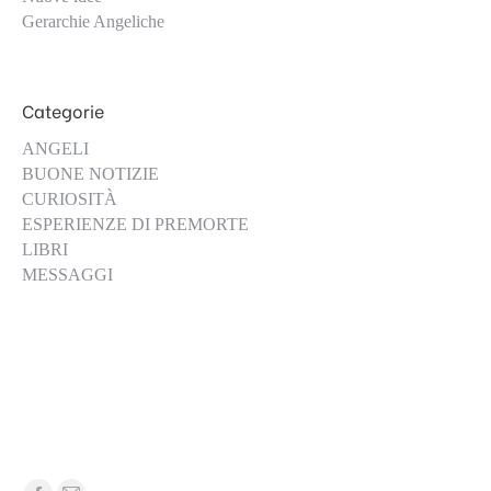
Gerarchie Angeliche
Categorie
ANGELI
BUONE NOTIZIE
CURIOSITÀ
ESPERIENZE DI PREMORTE
LIBRI
MESSAGGI