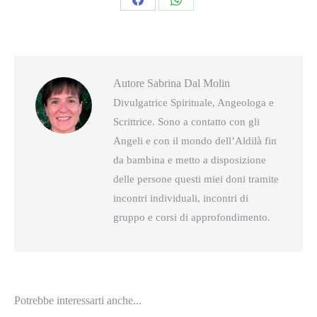
Condividi
Condividi
questo
questo
Autore
Sabrina Dal Molin
Divulgatrice Spirituale, Angeologa e
Scrittrice. Sono a contatto con gli
Angeli e con il mondo dell’Aldilà fin
da bambina e metto a disposizione
delle persone questi miei doni tramite
incontri individuali, incontri di
gruppo e corsi di approfondimento.
Potrebbe interessarti anche...