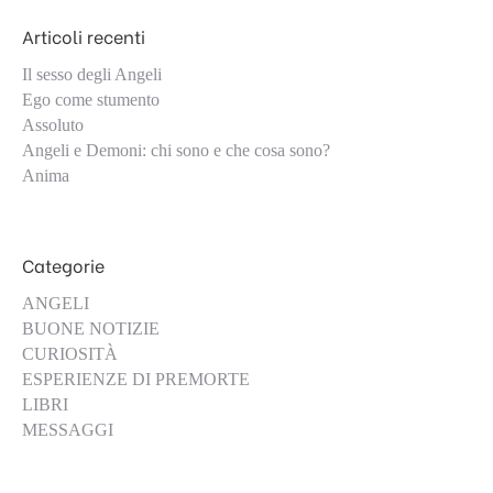
Articoli recenti
Il sesso degli Angeli
Ego come stumento
Assoluto
Angeli e Demoni: chi sono e che cosa sono?
Anima
Categorie
ANGELI
BUONE NOTIZIE
CURIOSITÀ
ESPERIENZE DI PREMORTE
LIBRI
MESSAGGI