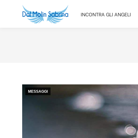
INCONTRA GLI ANGELI
INCONTRA GLI ANGELI
MESSAGGI