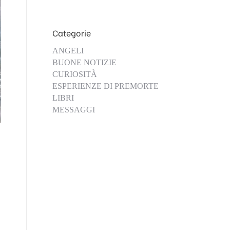
Categorie
ANGELI
BUONE NOTIZIE
CURIOSITÀ
ESPERIENZE DI PREMORTE
LIBRI
MESSAGGI